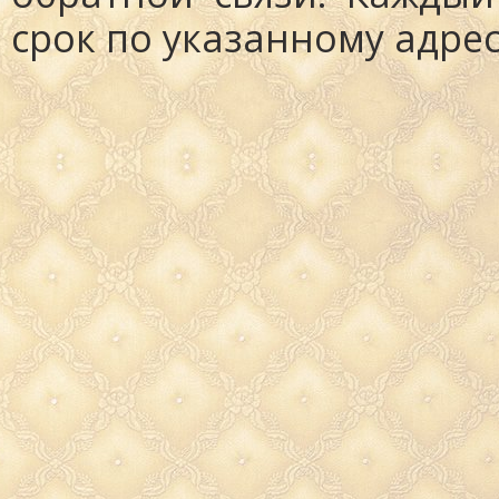
срок по указанному адрес