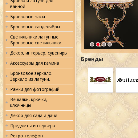
Бронза и латунь для
ванной
Бронзовые часы
Бронзовые канделябры
Светильники латунные.
Бронзовые светильники.
Декор, интерьер, сувениры
Бренды
Аксессуары для камина
Бронзовое зеркало.
Зеркало из латуни.
Рамки для фотографий
Вешалки, крючки,
ключницы
Декор для сада и дачи
Предметы интерьера
Ретро телефон