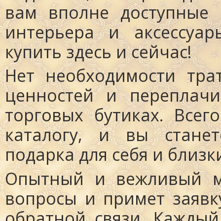
вам вполне доступные
интерьера и аксессуа
купить здесь и сейчас!
Нет необходимости тра
ценностей и переплачи
торговых бутиках. Всег
каталогу, и вы станет
подарка для себя и близк
Опытный и вежливый м
вопросы и примет заявк
обратной связи. Каждый