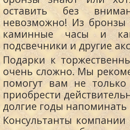
оставить без внима
невозможно! Из бронзы 
каминные часы и кам
подсвечники и другие акс
Подарки к торжественн
очень сложно. Мы реко
помогут вам не только
приобрести действительн
долгие годы напоминать
Консультанты компании 