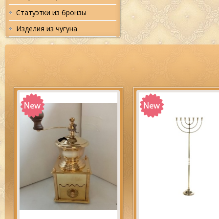
Статуэтки из бронзы
Изделия из чугуна
Избранное
Сравнить
Избранное
Срав