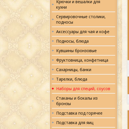
Крючки и вешалки для
кухни
Сервировочные столики,
подносы
Аксессуары для чая и кофе
Подносы, блюда
Кувшины бронзовые
Фруктовница, конфетница
Сахарницы, банки
Тарелки, блюда
Наборы для специй, соусов
Стаканы и бокалы из
бронзы
Подставка под горячее
Подставка для яиц