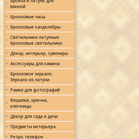
Бронза и латунь для
ванной
Бронзовые часы
Бронзовые канделябры
Светильники латунные.
Бронзовые светильники.
Декор, интерьер, сувениры
Аксессуары для камина
Бронзовое зеркало.
Зеркало из латуни.
Рамки для фотографий
Вешалки, крючки,
ключницы
Декор для сада и дачи
Предметы интерьера
Ретро телефон