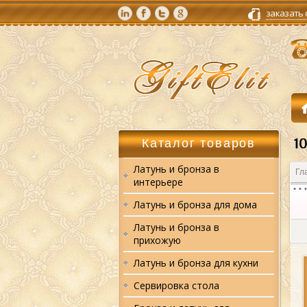
заказать
Каталог товаров
Латунь и бронза в
Гл
интерьере
Латунь и бронза для дома
Латунь и бронза в
прихожую
Латунь и бронза для кухни
Сервировка стола