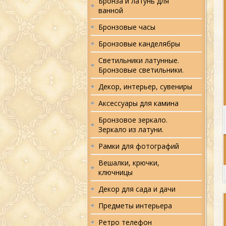
Бронза и латунь для
ванной
Бронзовые часы
Бронзовые канделябры
Светильники латунные.
Бронзовые светильники.
Декор, интерьер, сувениры
Аксессуары для камина
Бронзовое зеркало.
Зеркало из латуни.
Рамки для фотографий
Вешалки, крючки,
ключницы
Декор для сада и дачи
Предметы интерьера
Ретро телефон