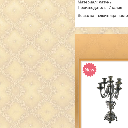
Материал: латунь
Производитель: Италия
Вешалка - ключница насте